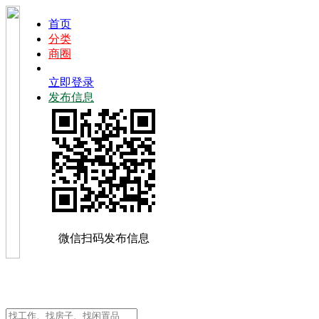
首页
分类
商圈
立即登录
发布信息
微信扫码发布信息