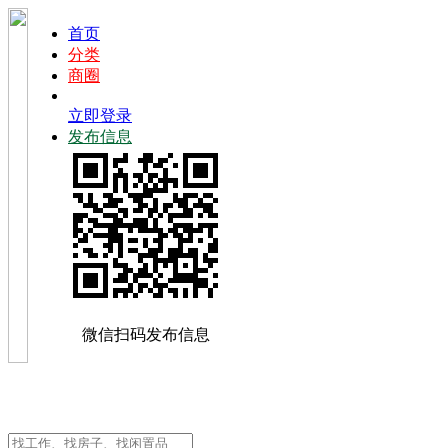
首页
分类
商圈
立即登录
发布信息
微信扫码发布信息