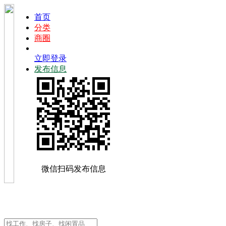
首页
分类
商圈
立即登录
发布信息
微信扫码发布信息