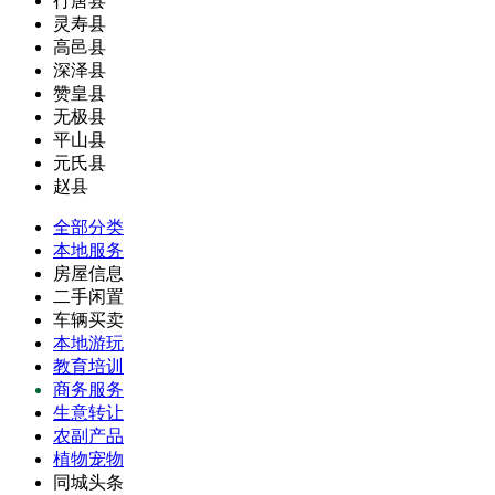
行唐县
灵寿县
高邑县
深泽县
赞皇县
无极县
平山县
元氏县
赵县
全部分类
本地服务
房屋信息
二手闲置
车辆买卖
本地游玩
教育培训
商务服务
生意转让
农副产品
植物宠物
同城头条