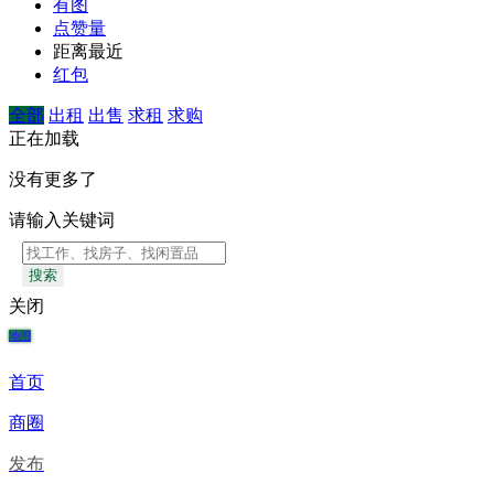
有图
点赞量
距离最近
红包
全部
出租
出售
求租
求购
正在加载
没有更多了
请输入关键词
搜索
关闭
地图
首页
商圈
发布