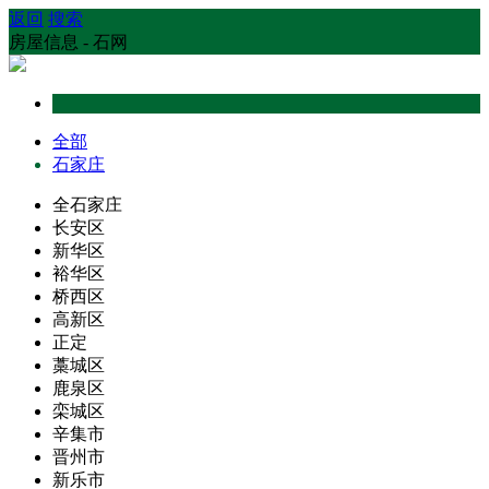
返回
搜索
房屋信息 - 石网
全部
石家庄
全石家庄
长安区
新华区
裕华区
桥西区
高新区
正定
藁城区
鹿泉区
栾城区
辛集市
晋州市
新乐市