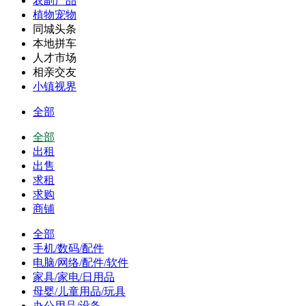
农副产品
植物宠物
同城头条
本地拼车
人才市场
相亲交友
小镇视界
全部
全部
出租
出售
求租
求购
商铺
全部
手机/数码/配件
电脑/网络/配件/软件
家具/家电/日用品
母婴/儿童用品/玩具
办公用品/设备