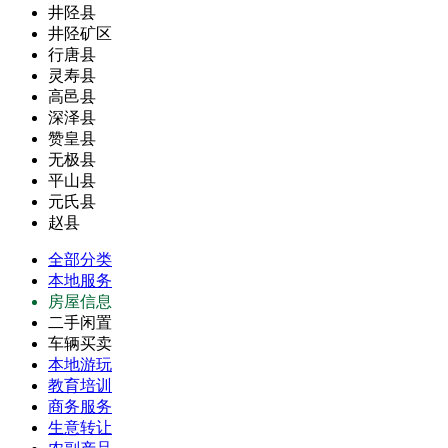
井陉县
井陉矿区
行唐县
灵寿县
高邑县
深泽县
赞皇县
无极县
平山县
元氏县
赵县
全部分类
本地服务
房屋信息
二手闲置
车辆买卖
本地游玩
教育培训
商务服务
生意转让