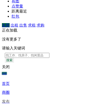
有图
点赞量
距离最近
红包
全部
出租
出售
求租
求购
正在加载
没有更多了
请输入关键词
搜索
关闭
地图
首页
商圈
发布