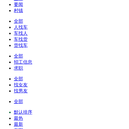
要闻
村镇
全部
人找车
车找人
车找货
货找车
全部
招工信息
求职
全部
找女友
找男友
全部
默认排序
最热
最新