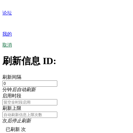
论坛
我的
取消
刷新信息 ID:
刷新间隔
分钟
后自动刷新
启用时段
刷新上限
次
后停止刷新
已刷新
次