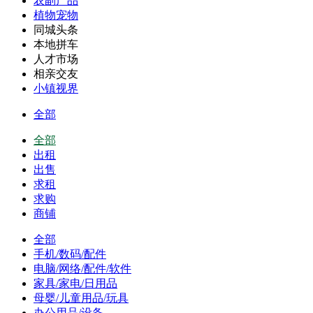
农副产品
植物宠物
同城头条
本地拼车
人才市场
相亲交友
小镇视界
全部
全部
出租
出售
求租
求购
商铺
全部
手机/数码/配件
电脑/网络/配件/软件
家具/家电/日用品
母婴/儿童用品/玩具
办公用品/设备